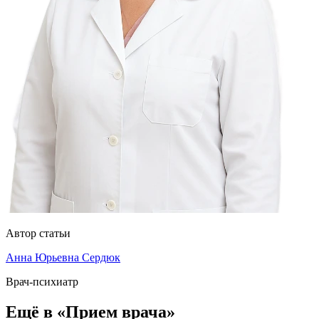
Автор статьи
Анна Юрьевна Сердюк
Врач-психиатр
Ещё в «Прием врача»