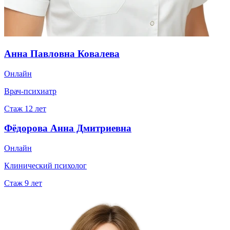
Анна Павловна Ковалева
Онлайн
Врач-психиатр
Стаж
12
лет
Фёдорова Анна Дмитриевна
Онлайн
Клинический психолог
Стаж
9
лет