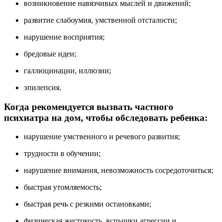
возникновение навязчивых мыслей и движений;
развитие слабоумия, умственной отсталости;
нарушение восприятия;
бредовые идеи;
галлюцинации, иллюзии;
эпилепсия.
Когда рекомендуется вызвать частного
психиатра на дом, чтобы обследовать ребенка:
нарушение умственного и речевого развития;
трудности в обучении;
нарушение внимания, невозможность сосредоточиться;
быстрая утомляемость;
быстрая речь с резкими остановками;
физическая жестокость, вспышки агрессии и