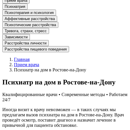
Прием врача
Психиатрия
Психотерапия и психология
Аффективные расстройства
Психотические расстройства
Тревога, страхи, стресс
Зависимости
Расстройства личности
Расстройства пищевого поведения
Главная
Прием врача
Психиатр на дом в Ростове-на-Дону
Психиатр на дом в Ростове-на-Дону
Квалифицированные врачи • Современные методы • Работаем
24/7
Иногда визит к врачу невозможен — в таких случаях мы
предлагаем вызов психиатра на дом в Ростове-на-Дону. Врач
проведёт осмотр, поставит диагноз и назначит лечение в
привычной для пациента обстановке.