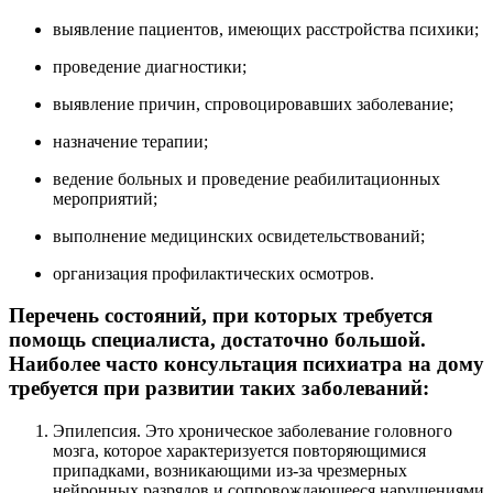
выявление пациентов, имеющих расстройства психики;
проведение диагностики;
выявление причин, спровоцировавших заболевание;
назначение терапии;
ведение больных и проведение реабилитационных
мероприятий;
выполнение медицинских освидетельствований;
организация профилактических осмотров.
Перечень состояний, при которых требуется
помощь специалиста, достаточно большой.
Наиболее часто консультация психиатра на дому
требуется при развитии таких заболеваний:
Эпилепсия. Это хроническое заболевание головного
мозга, которое характеризуется повторяющимися
припадками, возникающими из-за чрезмерных
нейронных разрядов и сопровождающееся нарушениями