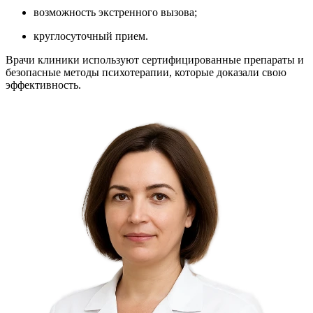
возможность экстренного вызова;
круглосуточный прием.
Врачи клиники используют сертифицированные препараты и
безопасные методы психотерапии, которые доказали свою
эффективность.