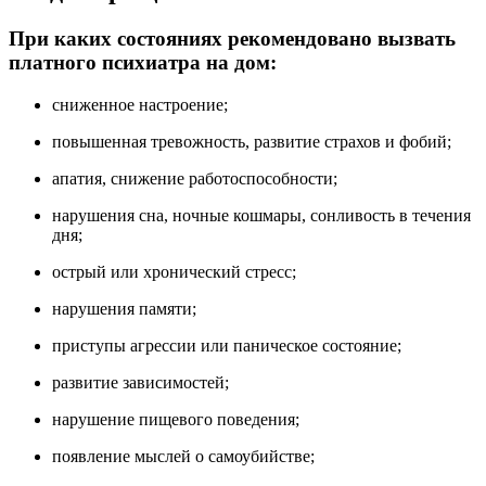
При каких состояниях рекомендовано вызвать
платного психиатра на дом:
сниженное настроение;
повышенная тревожность, развитие страхов и фобий;
апатия, снижение работоспособности;
нарушения сна, ночные кошмары, сонливость в течения
дня;
острый или хронический стресс;
нарушения памяти;
приступы агрессии или паническое состояние;
развитие зависимостей;
нарушение пищевого поведения;
появление мыслей о самоубийстве;