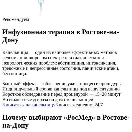
Рекомендуем
Инфузионная терапия
в Ростове-на-
Дону
Капельницы — один из наиболее эффективных методов
лечения при широком спектре психиатрических и
неврологических проблем: абстиненция, интоксикация,
тревожные и депрессивные состояния, панические атаки,
бессонница.
Быстрый эффект — облегчение уже в процессе процедуры
Индивидуальный состав капельницы под вашу ситуацию
Короткое обследование перед процедурой — 15–20 минут
Возможен выезд врача на дом с капельницей
Записаться на капельницу
Запись ежедневно, 24/7
Почему выбирают «РосМед» в Ростове-
на-Дону