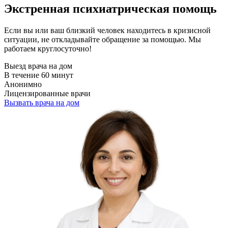
Экстренная психиатрическая помощь
Если вы или ваш близкий человек находитесь в кризисной
ситуации, не откладывайте обращение за помощью. Мы
работаем круглосуточно!
Выезд врача на дом
В течение 60 минут
Анонимно
Лицензированные врачи
Вызвать врача на дом