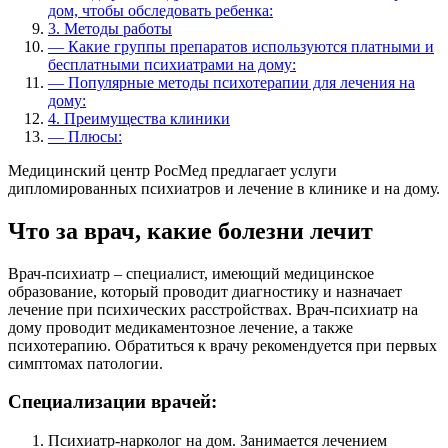
дом, чтобы обследовать ребенка:
3.
Методы работы
—
Какие группы препаратов используются платными и
бесплатными психиатрами на дому:
—
Популярные методы психотерапии для лечения на
дому:
4.
Преимущества клиники
—
Плюсы:
Медицинский центр РосМед предлагает услуги
дипломированных психиатров и лечение в клинике и на дому.
Что за врач, какие болезни лечит
Врач-психиатр – специалист, имеющий медицинское
образование, который проводит диагностику и назначает
лечение при психических расстройствах. Врач-психиатр на
дому проводит медикаментозное лечение, а также
психотерапию. Обратиться к врачу рекомендуется при первых
симптомах патологии.
Специализации врачей:
Психиатр-нарколог на дом. Занимается лечением