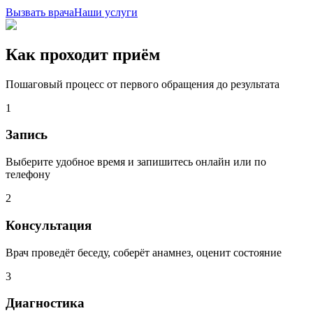
Вызвать врача
Наши услуги
Как проходит приём
Пошаговый процесс от первого обращения до результата
1
Запись
Выберите удобное время и запишитесь онлайн или по
телефону
2
Консультация
Врач проведёт беседу, соберёт анамнез, оценит состояние
3
Диагностика