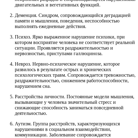
двигательных и вегетативных функций.
Деменция. Синдром, сопровождающийся деградацией
памяти и мышления, поведения, неспособностью
выполнять ежедневные действия.
Психоз. Ярко выраженное нарушение психики, при
котором восприятие человека не соответствует реальной
ситуации. Проявляется раздражительностью и
нервозностью, приступами галлюциноза.
Невроз. Нервно-психическое нарушение, которое
развилось в результате острых и хронических
психологических травм. Сопровождается тревожностью,
раздражительностью, снижением работоспособности,
нарушением сна.
Расстройства личности. Постоянные модели мышления,
вызывающие у человека значительный стресс и
снижающие способность заниматься повседневной
деятельностью.
Аутизм. Группа расстройств, характеризующихся
нарушениями в социальном взаимодействии,
коммуникации. Заболевание сопровождается