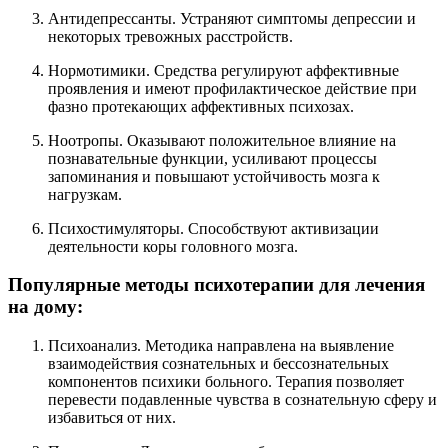
Антидепрессанты. Устраняют симптомы депрессии и
некоторых тревожных расстройств.
Нормотимики. Средства регулируют аффективные
проявления и имеют профилактическое действие при
фазно протекающих аффективных психозах.
Ноотропы. Оказывают положительное влияние на
познавательные функции, усиливают процессы
запоминания и повышают устойчивость мозга к
нагрузкам.
Психостимуляторы. Способствуют активизации
деятельности коры головного мозга.
Популярные методы психотерапии для лечения
на дому:
Психоанализ. Методика направлена на выявление
взаимодействия сознательных и бессознательных
компонентов психики больного. Терапия позволяет
перевести подавленные чувства в сознательную сферу и
избавиться от них.