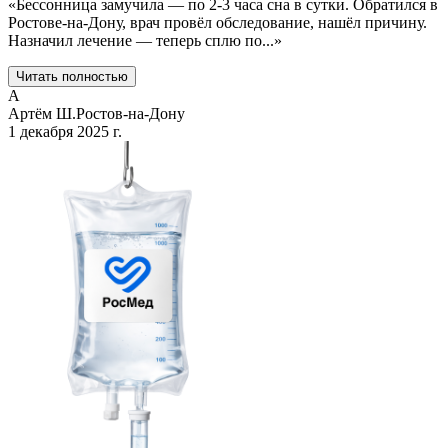
«
Бессонница замучила — по 2-3 часа сна в сутки. Обратился в
Ростове-на-Дону, врач провёл обследование, нашёл причину.
Назначил лечение — теперь сплю по
...
»
Читать полностью
А
Артём Ш.
Ростов-на-Дону
1 декабря 2025 г.