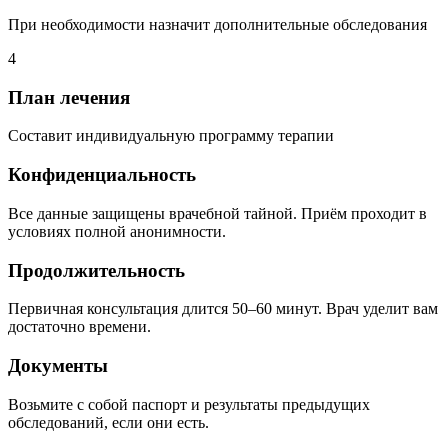
При необходимости назначит дополнительные обследования
4
План лечения
Составит индивидуальную программу терапии
Конфиденциальность
Все данные защищены врачебной тайной. Приём проходит в
условиях полной анонимности.
Продолжительность
Первичная консультация длится 50–60 минут. Врач уделит вам
достаточно времени.
Документы
Возьмите с собой паспорт и результаты предыдущих
обследований, если они есть.