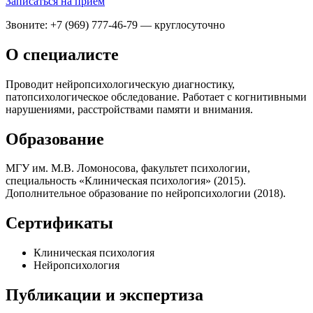
Записаться на приём
Звоните: +7 (969) 777-46-79 — круглосуточно
О специалисте
Проводит нейропсихологическую диагностику,
патопсихологическое обследование. Работает с когнитивными
нарушениями, расстройствами памяти и внимания.
Образование
МГУ им. М.В. Ломоносова, факультет психологии,
специальность «Клиническая психология» (2015).
Дополнительное образование по нейропсихологии (2018).
Сертификаты
Клиническая психология
Нейропсихология
Публикации и экспертиза