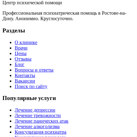
Центр психической помощи
Профессиональная психиатрическая помощь в Ростове-на-
Дону. Анонимно. Круглосуточно.
Разделы
О клинике
Врачи
Цены
Отзывы
Блог
Вопросы и ответы
Контакты
Вакансии
Поиск по сайту
Популярные услуги
Лечение депрессии
Лечение тревожности
Лечение панических атак
Лечение алкоголизма
Консультация психиатра