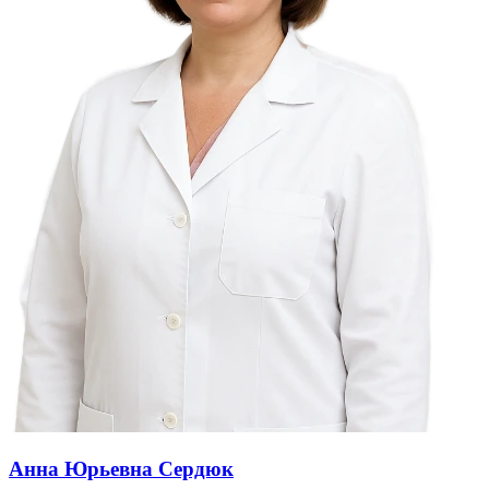
Анна Юрьевна Сердюк