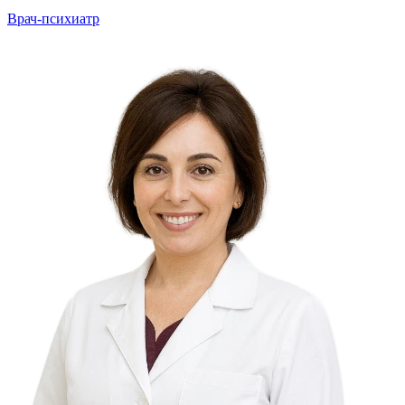
Врач-психиатр