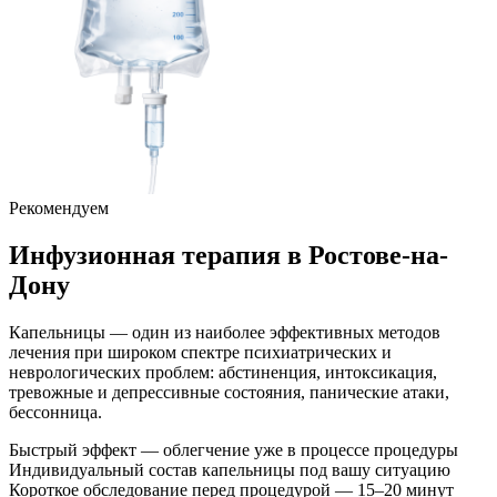
Рекомендуем
Инфузионная терапия
в Ростове-на-
Дону
Капельницы — один из наиболее эффективных методов
лечения при широком спектре психиатрических и
неврологических проблем: абстиненция, интоксикация,
тревожные и депрессивные состояния, панические атаки,
бессонница.
Быстрый эффект — облегчение уже в процессе процедуры
Индивидуальный состав капельницы под вашу ситуацию
Короткое обследование перед процедурой — 15–20 минут