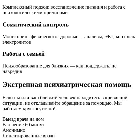
Комплексный подход: восстановление питания и работа с
психологическими причинами
Соматический контроль
Мониторинг физического здоровья — анализы, ЭКГ, контроль
электролитов
Работа с семьёй
Психообразование для близких — как поддержать, не
навредив
Экстренная психиатрическая помощь
Если вы или ваш близкий человек находитесь в кризисной
ситуации, не откладывайте обращение за помощью. Мы
работаем круглосуточно!
Выезд врача на дом
В течение 60 минут
Анонимно
Лицензированные врачи