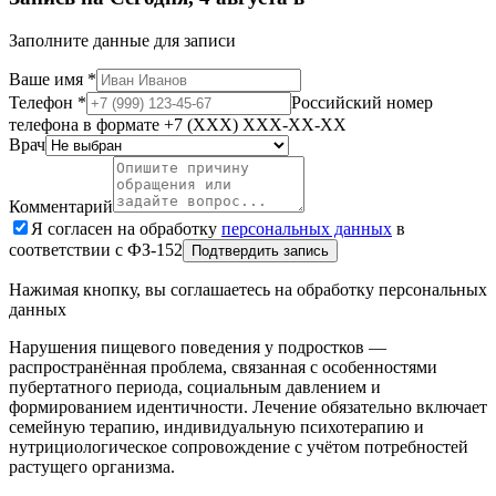
Заполните данные для записи
Ваше имя
*
Телефон
*
Российский номер
телефона в формате +7 (XXX) XXX-XX-XX
Врач
Комментарий
Я согласен на обработку
персональных данных
в
соответствии с ФЗ-152
Подтвердить запись
Нажимая кнопку, вы соглашаетесь на обработку персональных
данных
Нарушения пищевого поведения у подростков —
распространённая проблема, связанная с особенностями
пубертатного периода, социальным давлением и
формированием идентичности. Лечение обязательно включает
семейную терапию, индивидуальную психотерапию и
нутрициологическое сопровождение с учётом потребностей
растущего организма.