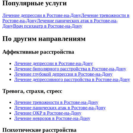
Популярные услуги
Лечение депрессии в Ростове-на-Дону
Лечение тревожности в
Ростове-на-Дону
Лечение панических атак в Ростове-на-
Дону
Врач психиатр в Ростове-на-Дону
По другим направлениям
Аффективные расстройства
Лечение депрессии в Ростове-на-Дону
Лечение биполярного расстройства в Ростове-на-Дону
Лечение глубокой депрессии в Ростове-на-Дону
Лечение депрессивного расстройства в Ростове-на-Дону
Тревога, страхи, стресс
Лечение тревожности в Ростове-на-Дону
Лечение панических атак в Ростове-на-Дону
Лечение ОКР в Ростове-на-Дону
Лечение неврозов в Ростове-на-Дону
Психотические расстройства