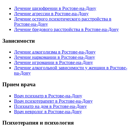
Лечение шизофрении в Ростове-на-Дону
Лечение агрессии в Ростове-на-Дону
Лечение острого психотического расстройства в
Ростове-на-Дону
Лечение бредового расстройства в Ростове-на-Дону
Зависимости
Лечение алкоголизма в Ростове-на-Дону
Лечение наркомании в Ростове-на-Дону
Лечение игромании в Ростове-на-Дону
Лечение алкогольной зависимости у женщин в Ростове-
на-Дону
Прием врача
Врач психиатр в Ростове-на-Дону
Врач психотерапевт в Ростове-на-Дону
Психиатр на дом в Ростове-на-Дону
Врач невролог в Ростове-на-Дону
Психотерапия и психология