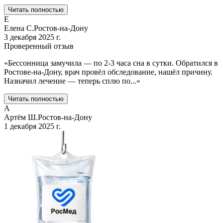
Читать полностью
Е
Елена С.
Ростов-на-Дону
3 декабря 2025 г.
Проверенный отзыв
«
Бессонница замучила — по 2-3 часа сна в сутки. Обратился в
Ростове-на-Дону, врач провёл обследование, нашёл причину.
Назначил лечение — теперь сплю по
...
»
Читать полностью
А
Артём Ш.
Ростов-на-Дону
1 декабря 2025 г.