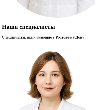
Наши специалисты
Специалисты, принимающие
в Ростове-на-Дону