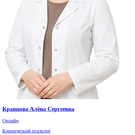
Кравцова Алёна Сергеевна
Онлайн
Клинический психолог