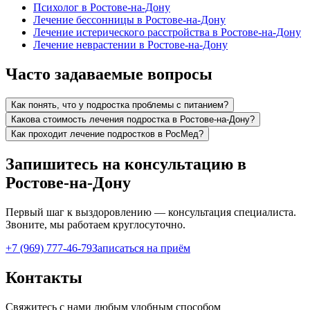
Психолог в Ростове-на-Дону
Лечение бессонницы в Ростове-на-Дону
Лечение истерического расстройства в Ростове-на-Дону
Лечение неврастении в Ростове-на-Дону
Часто задаваемые вопросы
Как понять, что у подростка проблемы с питанием?
Какова стоимость лечения подростка в Ростове-на-Дону?
Как проходит лечение подростков в РосМед?
Запишитесь на консультацию в
Ростове-на-Дону
Первый шаг к выздоровлению — консультация специалиста.
Звоните, мы работаем круглосуточно.
+7 (969) 777-46-79
Записаться на приём
Контакты
Свяжитесь с нами любым удобным способом