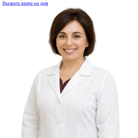
Вызвать врача на дом