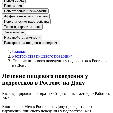
Прием врача
Психиатрия
Психотерапия и психология
Аффективные расстройства
Психотические расстройства
Тревога, страхи, стресс
Зависимости
Расстройства личности
Расстройства пищевого поведения
Главная
Расстройства пищевого поведения
Лечение пищевого поведения у подростков в Ростове-
на-Дону
Лечение пищевого поведения у
подростков в Ростове-на-Дону
Квалифицированные врачи • Современные методы • Работаем
24/7
Клиника РосМед в Ростове-на-Дону проводит лечение
нарушений пищевого поведения у подростков. Мы