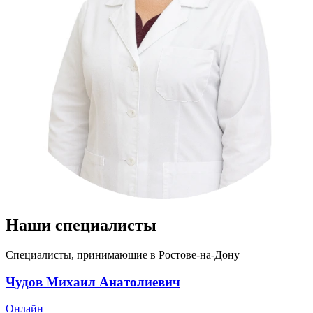
Наши специалисты
Специалисты, принимающие
в Ростове-на-Дону
Чудов Михаил Анатолиевич
Онлайн