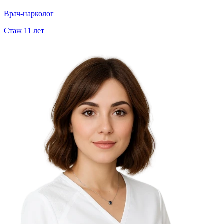
Врач-нарколог
Стаж
11
лет