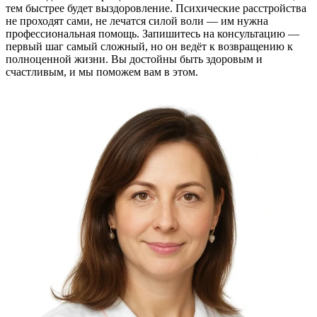
тем быстрее будет выздоровление. Психические расстройства
не проходят сами, не лечатся силой воли — им нужна
профессиональная помощь. Запишитесь на консультацию —
первый шаг самый сложный, но он ведёт к возвращению к
полноценной жизни. Вы достойны быть здоровым и
счастливым, и мы поможем вам в этом.