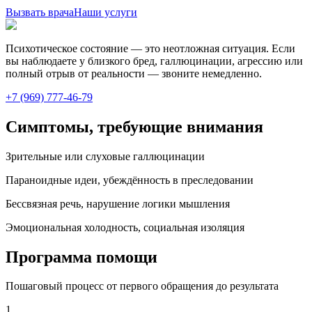
Вызвать врача
Наши услуги
Психотическое состояние — это неотложная ситуация. Если
вы наблюдаете у близкого бред, галлюцинации, агрессию или
полный отрыв от реальности — звоните немедленно.
+7 (969) 777-46-79
Симптомы, требующие внимания
Зрительные или слуховые галлюцинации
Параноидные идеи, убеждённость в преследовании
Бессвязная речь, нарушение логики мышления
Эмоциональная холодность, социальная изоляция
Программа помощи
Пошаговый процесс от первого обращения до результата
1