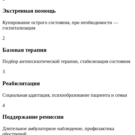
Экстренная помощь
Купирование острого состояния, при необходимости —
госпитализация
2
Базовая терапия
Подбор антипсихотической терапии, стабилизация состояния
3
Реабилитация
Социальная адаптация, психообразование пациента и семьи
4
Поддержание ремиссии
Длительное амбулаторное наблюдение, профилактика
обострений