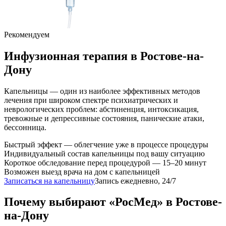
Рекомендуем
Инфузионная терапия
в Ростове-на-
Дону
Капельницы — один из наиболее эффективных методов
лечения при широком спектре психиатрических и
неврологических проблем: абстиненция, интоксикация,
тревожные и депрессивные состояния, панические атаки,
бессонница.
Быстрый эффект — облегчение уже в процессе процедуры
Индивидуальный состав капельницы под вашу ситуацию
Короткое обследование перед процедурой — 15–20 минут
Возможен выезд врача на дом с капельницей
Записаться на капельницу
Запись ежедневно, 24/7
Почему выбирают «РосМед» в Ростове-
на-Дону