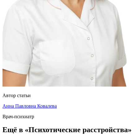
Автор статьи
Анна Павловна Ковалева
Врач-психиатр
Ещё в «Психотические расстройства»