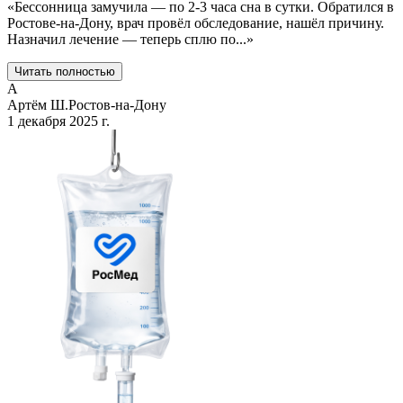
«
Бессонница замучила — по 2-3 часа сна в сутки. Обратился в
Ростове-на-Дону, врач провёл обследование, нашёл причину.
Назначил лечение — теперь сплю по
...
»
Читать полностью
А
Артём Ш.
Ростов-на-Дону
1 декабря 2025 г.