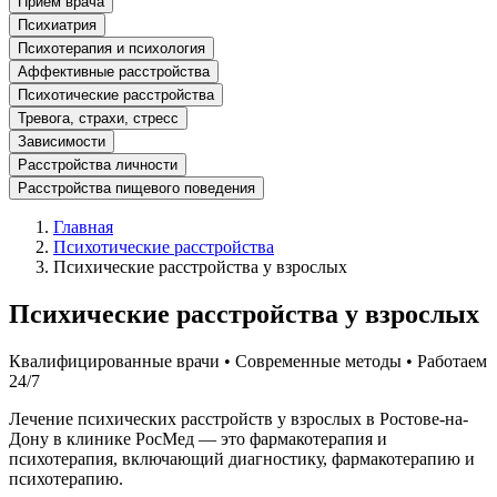
Прием врача
Психиатрия
Психотерапия и психология
Аффективные расстройства
Психотические расстройства
Тревога, страхи, стресс
Зависимости
Расстройства личности
Расстройства пищевого поведения
Главная
Психотические расстройства
Психические расстройства у взрослых
Психические расстройства у взрослых
Квалифицированные врачи • Современные методы • Работаем
24/7
Лечение психических расстройств у взрослых в Ростове-на-
Дону в клинике РосМед — это фармакотерапия и
психотерапия, включающий диагностику, фармакотерапию и
психотерапию.