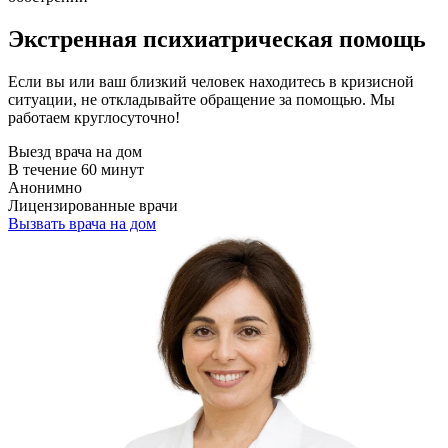
Экстренная психиатрическая помощь
Если вы или ваш близкий человек находитесь в кризисной
ситуации, не откладывайте обращение за помощью. Мы
работаем круглосуточно!
Выезд врача на дом
В течение 60 минут
Анонимно
Лицензированные врачи
Вызвать врача на дом