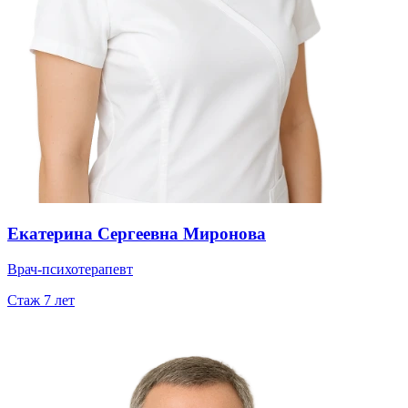
Екатерина Сергеевна Миронова
Врач-психотерапевт
Стаж
7
лет